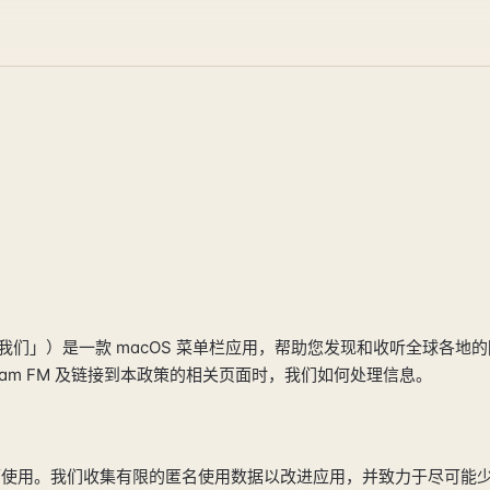
称「我们」）是一款 macOS 菜单栏应用，帮助您发现和收听全球各地
oam FM 及链接到本政策的相关页面时，我们如何处理信息。
户即可使用。我们收集有限的匿名使用数据以改进应用，并致力于尽可能