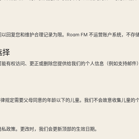
以回复您和维护合理记录为限。Roam FM 不运营账户系统，不存
选择
可能有权访问、更正或删除您提供给我们的个人信息（例如支持邮件
适用法律规定需要父母同意的年龄以下的儿童。我们不会故意收集儿童的
隐私政策。更改时，我们会更新顶部的生效日期。