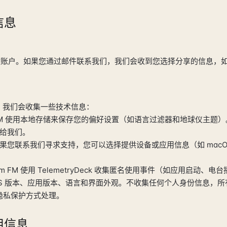
信息
您创建账户。如果您通过邮件联系我们，我们会收到您选择分享的信息，
，我们会收集一些技术信息：
 FM 使用本地存储来保存您的偏好设置（如语言过滤器和地球仪主题
给我们。
果您联系我们寻求支持，您可以选择提供设备或应用信息（如 macO
m FM 使用 TelemetryDeck 收集匿名使用事件（如应用启动、
OS 版本、应用版本、语言和界面外观。不收集任何个人身份信息，
k 以隐私保护方式处理。
用信息