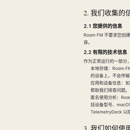
2. 我们收集的
2.1 您提供的信息
Roam FM 不要求
容。
2.2 有限的技术信息
作为正常运行的一部分
本地存储：Roam
的设备上，不会传输
应用和设备信息：如
帮助我们排查问题。
匿名使用分析：Roa
括设备型号、mac
TelemetryDec
3. 我们如何使