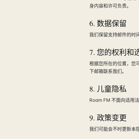
身内容和许可负责。
6. 数据保留
我们保留支持邮件的时间
7. 您的权利和
根据您所在的位置，您
下邮箱联系我们。
8. 儿童隐私
Roam FM 不面向
9. 政策变更
我们可能会不时更新本