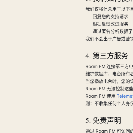
我们仅将信息用于以下
回复您的支持请求
根据反馈改进服务
通过匿名分析数据了
我们不会出于广告或营
4. 第三方服务
Roam FM 连接第三
维护数据库，电台所有
当您播放电台时，您的
Roam FM 无法控
Roam FM 使用
Teleme
则：不收集任何个人身份信息
5. 免责声明
通过 Roam FM 