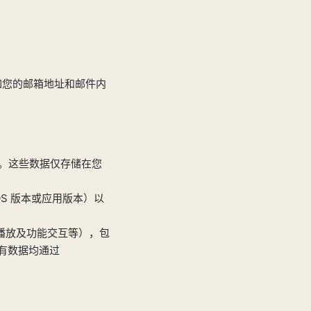
如您的邮箱地址和邮件内
）。这些数据仅存储在您
S 版本或应用版本）以
电台播放及功能交互等），包
所有数据均通过