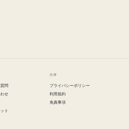
法律
る質問
プライバシーポリシー
合わせ
利用規約
免責事項
キット