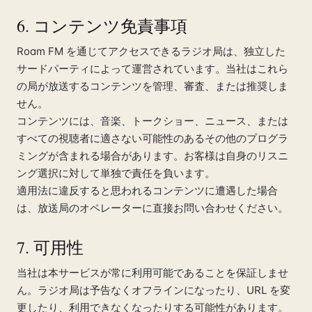
6. コンテンツ免責事項
Roam FM を通じてアクセスできるラジオ局は、独立した
サードパーティによって運営されています。当社はこれら
の局が放送するコンテンツを管理、審査、または推奨しま
せん。
コンテンツには、音楽、トークショー、ニュース、または
すべての視聴者に適さない可能性のあるその他のプログラ
ミングが含まれる場合があります。お客様は自身のリスニ
ング選択に対して単独で責任を負います。
適用法に違反すると思われるコンテンツに遭遇した場合
は、放送局のオペレーターに直接お問い合わせください。
7. 可用性
当社は本サービスが常に利用可能であることを保証しませ
ん。ラジオ局は予告なくオフラインになったり、URL を変
更したり、利用できなくなったりする可能性があります。