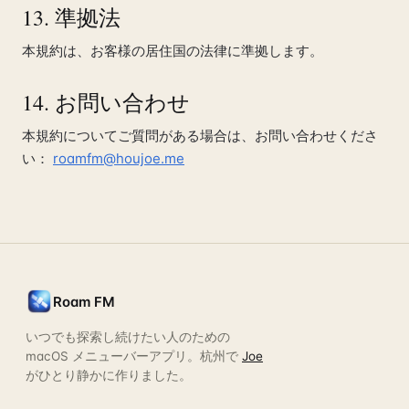
13. 準拠法
本規約は、お客様の居住国の法律に準拠します。
14. お問い合わせ
本規約についてご質問がある場合は、お問い合わせくださ
い：
roamfm@houjoe.me
Roam FM
いつでも探索し続けたい人のための
macOS メニューバーアプリ。杭州で
Joe
がひとり静かに作りました。