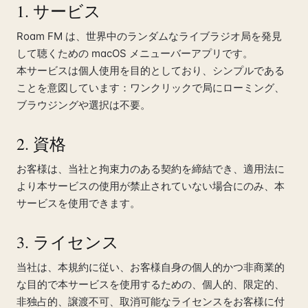
1. サービス
Roam FM は、世界中のランダムなライブラジオ局を発見
して聴くための macOS メニューバーアプリです。
本サービスは個人使用を目的としており、シンプルである
ことを意図しています：ワンクリックで局にローミング、
ブラウジングや選択は不要。
2. 資格
お客様は、当社と拘束力のある契約を締結でき、適用法に
より本サービスの使用が禁止されていない場合にのみ、本
サービスを使用できます。
3. ライセンス
当社は、本規約に従い、お客様自身の個人的かつ非商業的
な目的で本サービスを使用するための、個人的、限定的、
非独占的、譲渡不可、取消可能なライセンスをお客様に付