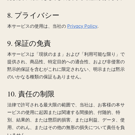
8. プライバシー
本サービスの使用は、当社の
Privacy Policy
.
9. 保証の免責
本サービスは「現状のまま」および「利用可能な限り」で
提供され、商品性、特定目的への適合性、および非侵害の
黙示的保証を含むがこれに限定されない、明示または黙示
のいかなる種類の保証もありません。
10. 責任の制限
法律で許可される最大限の範囲で、当社は、お客様の本サ
ービスの使用に起因または関連する間接的、付随的、特
別、結果的、または懲罰的損害、または利益、データ、使
用、のれん、またはその他の無形の損失について責任を負
いません。