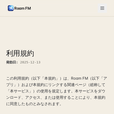
Roam FM
利用規約
発効日
:
2025-12-13
この利用規約（以下「本規約」）は、Roam FM（以下「ア
プリ」）および本規約にリンクする関連ページ（総称して
「本サービス」）の使用を規定します。本サービスをダウ
ンロード、アクセス、または使用することにより、本規約
に同意したものとみなされます。