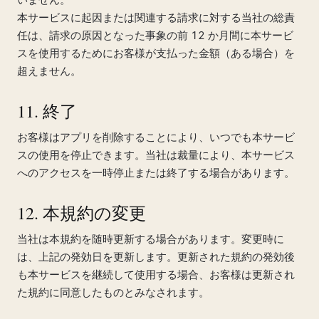
本サービスに起因または関連する請求に対する当社の総責
任は、請求の原因となった事象の前 12 か月間に本サービ
スを使用するためにお客様が支払った金額（ある場合）を
超えません。
11. 終了
お客様はアプリを削除することにより、いつでも本サービ
スの使用を停止できます。当社は裁量により、本サービス
へのアクセスを一時停止または終了する場合があります。
12. 本規約の変更
当社は本規約を随時更新する場合があります。変更時に
は、上記の発効日を更新します。更新された規約の発効後
も本サービスを継続して使用する場合、お客様は更新され
た規約に同意したものとみなされます。