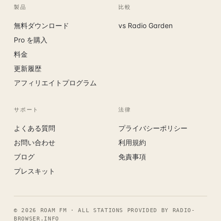
製品
比較
無料ダウンロード
vs Radio Garden
Pro を購入
料金
更新履歴
アフィリエイトプログラム
サポート
法律
よくある質問
プライバシーポリシー
お問い合わせ
利用規約
ブログ
免責事項
プレスキット
©
2026
ROAM FM · ALL STATIONS PROVIDED BY RADIO-
BROWSER.INFO