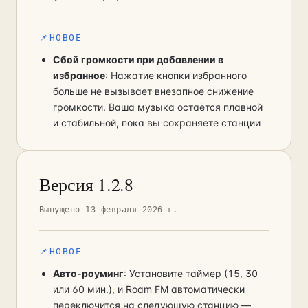
📌
НОВОЕ
Сбой громкости при добавлении в
избранное
: Нажатие кнопки избранного
больше не вызывает внезапное снижение
громкости. Ваша музыка остаётся плавной
и стабильной, пока вы сохраняете станции
Версия 1.2.8
Выпущено 13 февраля 2026 г.
📌
НОВОЕ
Авто-роуминг
: Установите таймер (15, 30
или 60 мин.), и Roam FM автоматически
переключится на следующую станцию —