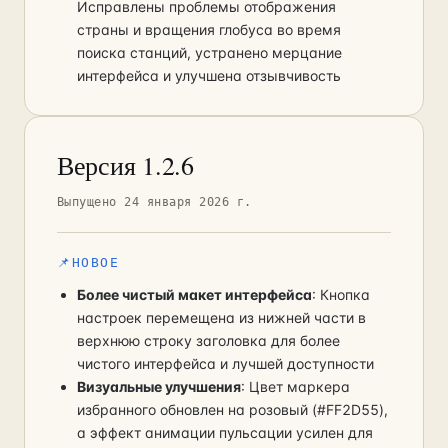
Исправлены проблемы отображения
страны и вращения глобуса во время
поиска станций, устранено мерцание
интерфейса и улучшена отзывчивость
Версия 1.2.6
Выпущено 24 января 2026 г.
📌
НОВОЕ
Более чистый макет интерфейса
: Кнопка
настроек перемещена из нижней части в
верхнюю строку заголовка для более
чистого интерфейса и лучшей доступности
Визуальные улучшения
: Цвет маркера
избранного обновлен на розовый (#FF2D55),
а эффект анимации пульсации усилен для