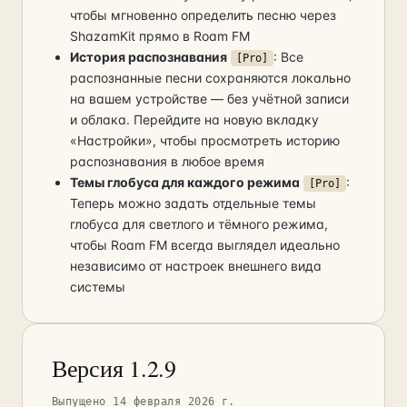
чтобы мгновенно определить песню через
ShazamKit прямо в Roam FM
История распознавания
: Все
[Pro]
распознанные песни сохраняются локально
на вашем устройстве — без учётной записи
и облака. Перейдите на новую вкладку
«Настройки», чтобы просмотреть историю
распознавания в любое время
Темы глобуса для каждого режима
:
[Pro]
Теперь можно задать отдельные темы
глобуса для светлого и тёмного режима,
чтобы Roam FM всегда выглядел идеально
независимо от настроек внешнего вида
системы
Версия 1.2.9
Выпущено 14 февраля 2026 г.