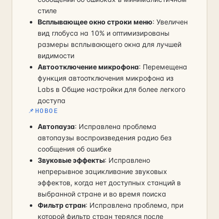
стиле
Всплывающее окно строки меню
: Увеличен
вид глобуса на 10% и оптимизированы
размеры всплывающего окна для лучшей
видимости
Автоотключение микрофона
: Перемещена
функция автоотключения микрофона из
Labs в Общие настройки для более легкого
доступа
📌
НОВОЕ
Автопауза
: Исправлена проблема
автопаузы воспроизведения радио без
сообщения об ошибке
Звуковые эффекты
: Исправлено
непрерывное зацикливание звуковых
эффектов, когда нет доступных станций в
выбранной стране и во время поиска
Фильтр стран
: Исправлена проблема, при
которой фильтр стран терялся после