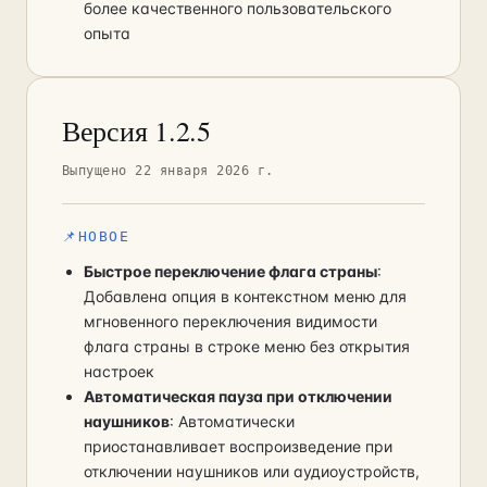
более качественного пользовательского
опыта
Версия 1.2.5
Выпущено 22 января 2026 г.
📌
НОВОЕ
Быстрое переключение флага страны
:
Добавлена опция в контекстном меню для
мгновенного переключения видимости
флага страны в строке меню без открытия
настроек
Автоматическая пауза при отключении
наушников
: Автоматически
приостанавливает воспроизведение при
отключении наушников или аудиоустройств,