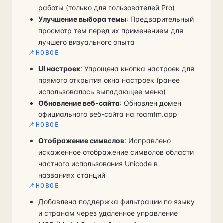
работы (только для пользователей Pro)
Улучшение выбора темы
: Предварительный
просмотр тем перед их применением для
лучшего визуального опыта
📌
НОВОЕ
UI настроек
: Упрощена кнопка настроек для
прямого открытия окна настроек (ранее
использовалось выпадающее меню)
Обновление веб-сайта
: Обновлен домен
официального веб-сайта на roamfm.app
📌
НОВОЕ
Отображение символов
: Исправлено
искаженное отображение символов области
частного использования Unicode в
названиях станций
📌
НОВОЕ
Добавлена поддержка фильтрации по языку
и странам через удаленное управление