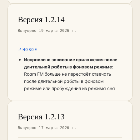
Версия 1.2.14
Выпущено 19 марта 2026 г.
📌
НОВОЕ
Исправлено зависание приложения после
длительной работы в фоновом режиме
:
Roam FM больше не перестаёт отвечать
после длительной работы в фоновом
режиме или пробуждения из режима сна
Версия 1.2.13
Выпущено 17 марта 2026 г.