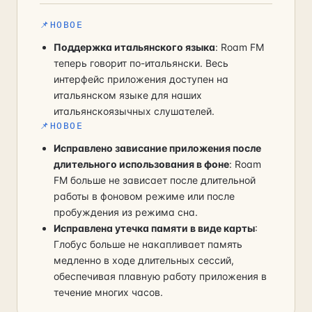
📌
НОВОЕ
Поддержка итальянского языка
: Roam FM
теперь говорит по-итальянски. Весь
интерфейс приложения доступен на
итальянском языке для наших
итальянскоязычных слушателей.
📌
НОВОЕ
Исправлено зависание приложения после
длительного использования в фоне
: Roam
FM больше не зависает после длительной
работы в фоновом режиме или после
пробуждения из режима сна.
Исправлена утечка памяти в виде карты
:
Глобус больше не накапливает память
медленно в ходе длительных сессий,
обеспечивая плавную работу приложения в
течение многих часов.