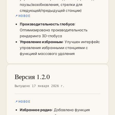
паузы/возобновления, стрелки для
следующей/предыдущей станции)
📌
НОВОЕ
Производительность глобуса
:
Оптимизирована производительность
рендеринга 3D-глобуса
Управление избранным
: Улучшен интерфейс
управления избранными станциями с
функцией массового удаления
Версия 1.2.0
Выпущено 17 января 2026 г.
📌
НОВОЕ
Избранное радио
: Добавлена функция