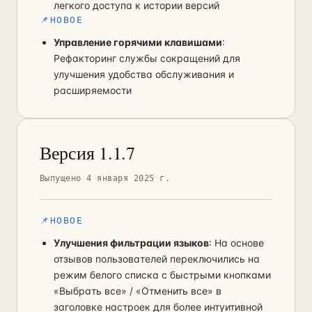
легкого доступа к истории версий
📌
НОВОЕ
Управление горячими клавишами
:
Рефакторинг службы сокращений для
улучшения удобства обслуживания и
расширяемости
Версия 1.1.7
Выпущено 4 января 2025 г.
📌
НОВОЕ
Улучшения фильтрации языков
: На основе
отзывов пользователей переключились на
режим белого списка с быстрыми кнопками
«Выбрать все» / «Отменить все» в
заголовке настроек для более интуитивной