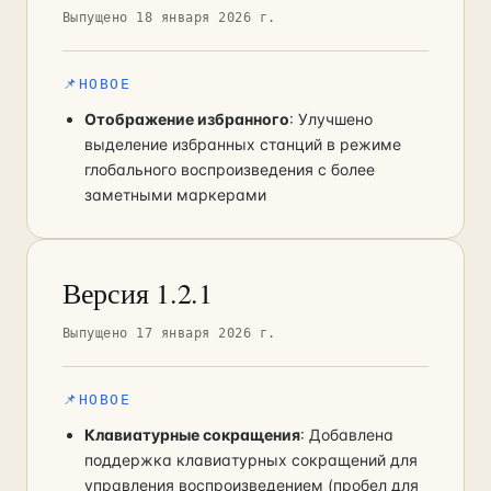
Выпущено 18 января 2026 г.
📌
НОВОЕ
Отображение избранного
: Улучшено
выделение избранных станций в режиме
глобального воспроизведения с более
заметными маркерами
Версия 1.2.1
Выпущено 17 января 2026 г.
📌
НОВОЕ
Клавиатурные сокращения
: Добавлена
поддержка клавиатурных сокращений для
управления воспроизведением (пробел для