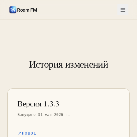
Roam FM
История изменений
Версия 1.3.3
Выпущено 31 мая 2026 г.
📌
НОВОЕ