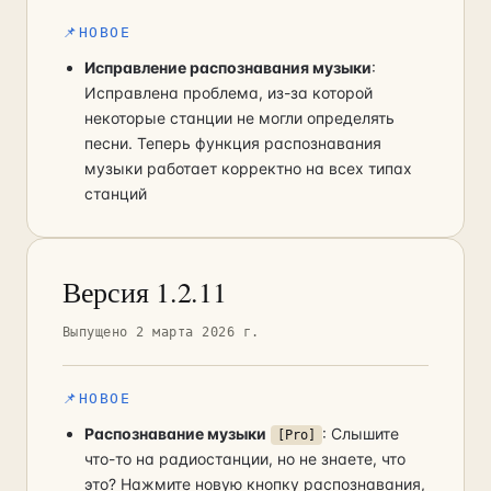
📌
НОВОЕ
Исправление распознавания музыки
:
Исправлена проблема, из-за которой
некоторые станции не могли определять
песни. Теперь функция распознавания
музыки работает корректно на всех типах
станций
Версия 1.2.11
Выпущено 2 марта 2026 г.
📌
НОВОЕ
Распознавание музыки
: Слышите
[Pro]
что-то на радиостанции, но не знаете, что
это? Нажмите новую кнопку распознавания,