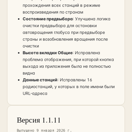
прохождения всех станций в режиме
воспроизведения по странам
Состояние предвыбора
: Улучшена логика
очистки предвыбора для остановки
автовращения глобуса при предвыборе
страны и возобновления вращения после
очистки
Высота вкладки Общие
: Исправлена
проблема отображения, при которой кнопка
выхода из приложения была не полностью
видна
Данные станций
: Исправлены 16
радиостанций, у которых в поле имени были
URL-адреса
Версия 1.1.11
Выпущено 9 января 2026 г.