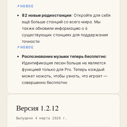
📌
НОВОЕ
82 новые радиостанции
: Откройте для себя
ещё больше станций со всего мира. Мы
также обновили информацию о 6
существующих станциях для поддержания
точности
📌
НОВОЕ
Распознавание музыки теперь бесплатно
:
Идентификация песен больше не является
функцией только для Pro. Теперь каждый
может нажать, чтобы узнать, что играет —
совершенно бесплатно
Версия 1.2.12
Выпущено 4 марта 2026 г.