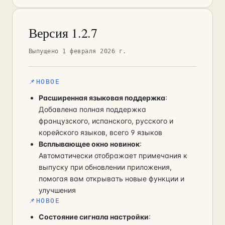
Версия 1.2.7
Выпущено 1 февраля 2026 г.
📌
НОВОЕ
Расширенная языковая поддержка
:
Добавлена полная поддержка
французского, испанского, русского и
корейского языков, всего 9 языков
Всплывающее окно новинок
:
Автоматически отображает примечания к
выпуску при обновлении приложения,
помогая вам открывать новые функции и
улучшения
📌
НОВОЕ
Состояние сигнала настройки
: