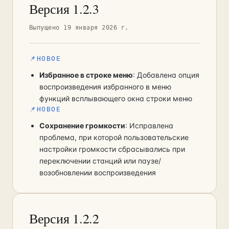
Версия 1.2.3
Выпущено 19 января 2026 г.
📌
НОВОЕ
Избранное в строке меню
: Добавлена опция
воспроизведения избранного в меню
функций всплывающего окна строки меню
📌
НОВОЕ
Сохранение громкости
: Исправлена
проблема, при которой пользовательские
настройки громкости сбрасывались при
переключении станций или паузе/
возобновлении воспроизведения
Версия 1.2.2