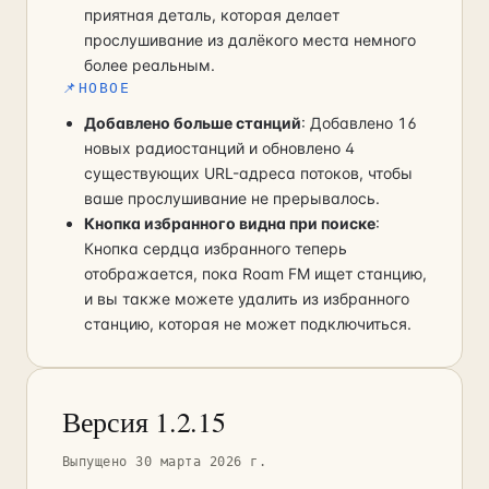
приятная деталь, которая делает
прослушивание из далёкого места немного
более реальным.
📌
НОВОЕ
Добавлено больше станций
: Добавлено 16
новых радиостанций и обновлено 4
существующих URL-адреса потоков, чтобы
ваше прослушивание не прерывалось.
Кнопка избранного видна при поиске
:
Кнопка сердца избранного теперь
отображается, пока Roam FM ищет станцию,
и вы также можете удалить из избранного
станцию, которая не может подключиться.
Версия 1.2.15
Выпущено 30 марта 2026 г.