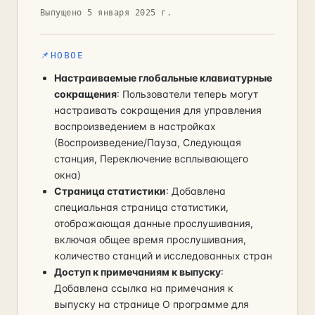
Выпущено 5 января 2025 г.
📌
НОВОЕ
Настраиваемые глобальные клавиатурные
сокращения
: Пользователи теперь могут
настраивать сокращения для управления
воспроизведением в настройках
(Воспроизведение/Пауза, Следующая
станция, Переключение всплывающего
окна)
Страница статистики
: Добавлена
специальная страница статистики,
отображающая данные прослушивания,
включая общее время прослушивания,
количество станций и исследованных стран
Доступ к примечаниям к выпуску
:
Добавлена ссылка на примечания к
выпуску на странице О программе для