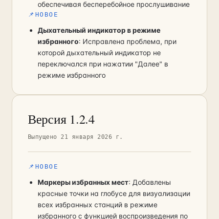
обеспечивая бесперебойное прослушивание
📌
НОВОЕ
Дыхательный индикатор в режиме
избранного
: Исправлена проблема, при
которой дыхательный индикатор не
переключался при нажатии "Далее" в
режиме избранного
Версия 1.2.4
Выпущено 21 января 2026 г.
📌
НОВОЕ
Маркеры избранных мест
: Добавлены
красные точки на глобусе для визуализации
всех избранных станций в режиме
избранного с функцией воспроизведения по