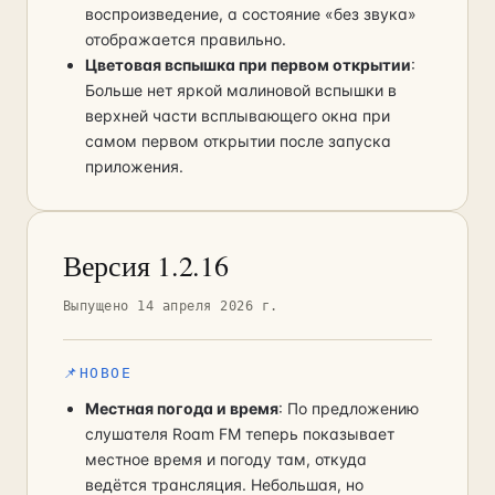
воспроизведение, а состояние «без звука»
отображается правильно.
Цветовая вспышка при первом открытии
:
Больше нет яркой малиновой вспышки в
верхней части всплывающего окна при
самом первом открытии после запуска
приложения.
Версия 1.2.16
Выпущено 14 апреля 2026 г.
📌
НОВОЕ
Местная погода и время
: По предложению
слушателя Roam FM теперь показывает
местное время и погоду там, откуда
ведётся трансляция. Небольшая, но