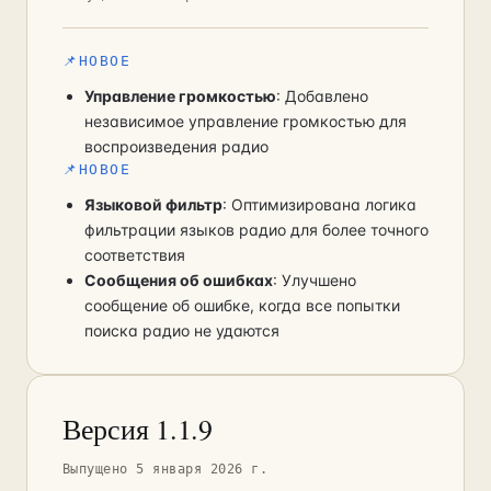
📌
НОВОЕ
Управление громкостью
: Добавлено
независимое управление громкостью для
воспроизведения радио
📌
НОВОЕ
Языковой фильтр
: Оптимизирована логика
фильтрации языков радио для более точного
соответствия
Сообщения об ошибках
: Улучшено
сообщение об ошибке, когда все попытки
поиска радио не удаются
Версия 1.1.9
Выпущено 5 января 2026 г.