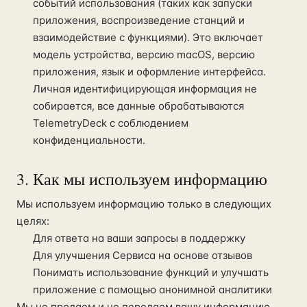
событий использования (таких как запуски
приложения, воспроизведение станций и
взаимодействие с функциями). Это включает
модель устройства, версию macOS, версию
приложения, язык и оформление интерфейса.
Личная идентифицирующая информация не
собирается, все данные обрабатываются
TelemetryDeck с соблюдением
конфиденциальности.
3. Как мы используем информацию
Мы используем информацию только в следующих
целях:
Для ответа на ваши запросы в поддержку
Для улучшения Сервиса на основе отзывов
Понимать использование функций и улучшать
приложение с помощью анонимной аналитики
Мы не продаем и не передаем вашу информацию