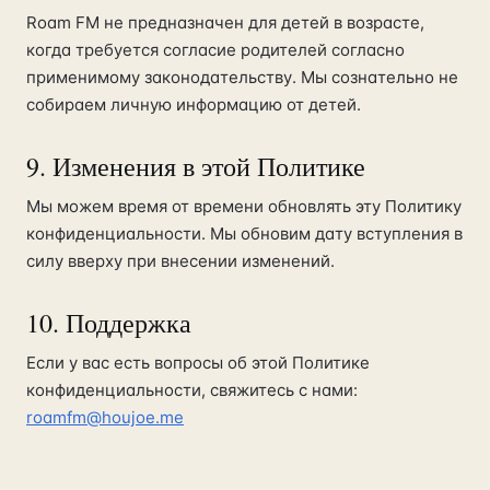
Roam FM не предназначен для детей в возрасте,
когда требуется согласие родителей согласно
применимому законодательству. Мы сознательно не
собираем личную информацию от детей.
9. Изменения в этой Политике
Мы можем время от времени обновлять эту Политику
конфиденциальности. Мы обновим дату вступления в
силу вверху при внесении изменений.
10. Поддержка
Если у вас есть вопросы об этой Политике
конфиденциальности, свяжитесь с нами:
roamfm@houjoe.me