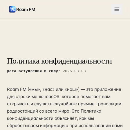
Roam FM
Политика конфиденциальности
Дата вступления в силу
:
2026-03-03
Roam FM («мы», «нас» или «наш») — это приложение
для строки меню macOS, которое помогает вам
открывать и слушать случайные прямые трансляции
радиостанций со всего мира. Эта Политика
конфиденциальности объясняет, как мы
обрабатываем информацию при использовании вами