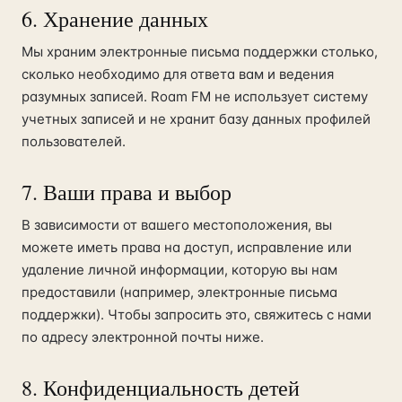
6. Хранение данных
Мы храним электронные письма поддержки столько,
сколько необходимо для ответа вам и ведения
разумных записей. Roam FM не использует систему
учетных записей и не хранит базу данных профилей
пользователей.
7. Ваши права и выбор
В зависимости от вашего местоположения, вы
можете иметь права на доступ, исправление или
удаление личной информации, которую вы нам
предоставили (например, электронные письма
поддержки). Чтобы запросить это, свяжитесь с нами
по адресу электронной почты ниже.
8. Конфиденциальность детей