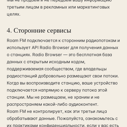
третьим лицам в рекламных или маркетинговых
целях.
4. Сторонние сервисы
Roam FM подключается к сторонним радиопотокам и
использует API Radio Browser для получения данных
о станциях. Radio Browser — это бесплатная база
данных с открытым исходным кодом,
поддерживаемая сообществом, где владельцы
радиостанций добровольно размещают свои потоки.
Когда вы воспроизводите станцию, ваше устройство
подключается напрямую к серверу потока этой
станции. Мы не размещаем, не храним и не
распространяем какой-либо аудиоконтент.
Roam FM не контролирует, как эти третьи лица
обрабатывают данные. Пожалуйста, ознакомьтесь с
их практиками конфиденциальности, если у вас есть