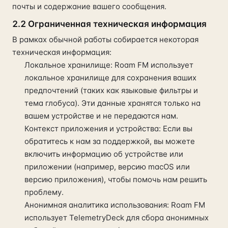
почты и содержание вашего сообщения.
2.2 Ограниченная техническая информация
В рамках обычной работы собирается некоторая
техническая информация:
Локальное хранилище: Roam FM использует
локальное хранилище для сохранения ваших
предпочтений (таких как языковые фильтры и
тема глобуса). Эти данные хранятся только на
вашем устройстве и не передаются нам.
Контекст приложения и устройства: Если вы
обратитесь к нам за поддержкой, вы можете
включить информацию об устройстве или
приложении (например, версию macOS или
версию приложения), чтобы помочь нам решить
проблему.
Анонимная аналитика использования: Roam FM
использует TelemetryDeck для сбора анонимных