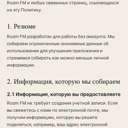
Roam FM и любых связанных страниц, ссылающихся
на эту Политику.
1. Резюме
Roam FM разработан для работы без аккаунта. Мы
собираем ограниченные анонимные данные об
использовании для улучшения приложения и
стремимся собирать как можно меньше личной
информации.
2. Информация, которую мы собираем
2.1 Информация, которую вы предоставляете
Roam FM не требует создания учетной записи. Если
вы свяжетесь с нами по электронной почте, мы
получим информацию, которую вы решите
поделиться, например, ваш адрес электронной