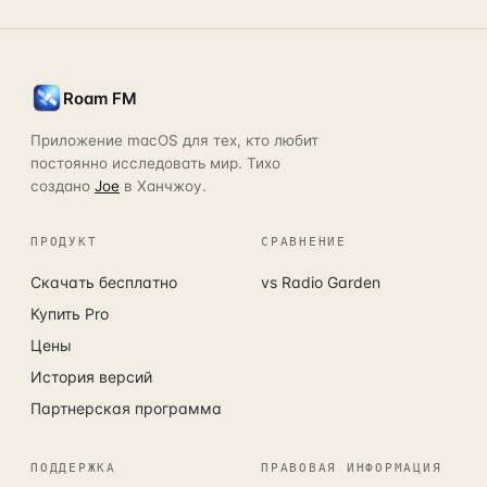
Roam FM
Приложение macOS для тех, кто любит
постоянно исследовать мир. Тихо
создано
Joe
в Ханчжоу.
ПРОДУКТ
СРАВНЕНИЕ
Скачать бесплатно
vs Radio Garden
Купить Pro
Цены
История версий
Партнерская программа
ПОДДЕРЖКА
ПРАВОВАЯ ИНФОРМАЦИЯ